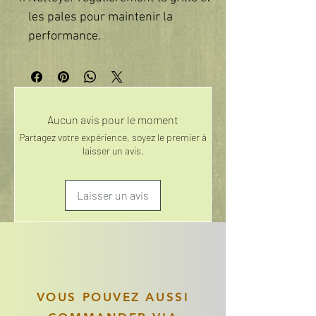
les pales pour maintenir la
performance.
Aucun avis pour le moment
Partagez votre expérience, soyez le premier à
laisser un avis.
Laisser un avis
VOUS POUVEZ AUSSI