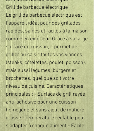
Grill de barbecue électrique
Le grill de barbecue électrique est
l’appareil idéal pour des grillades
rapides, saines et faciles à la maison
comme en extérieur. Grâce à sa large
surface de cuisson, il permet de
griller ou saisir toutes vos viandes
(steaks, côtelettes, poulet, poisson),
mais aussi légumes, burgers et
brochettes, quel que soit votre
niveau de cuisine. Caractéristiques
principales : - Surface de grill rayée
anti-adhésive pour une cuisson
homogène et sans ajout de matière
grasse - Température réglable pour
s’adapter à chaque aliment - Facile