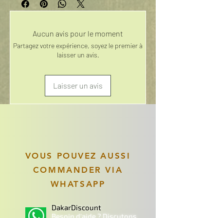
Aucun avis pour le moment
Partagez votre expérience, soyez le premier à
laisser un avis.
Laisser un avis
VOUS POUVEZ AUSSI
COMMANDER VIA
WHATSAPP
DakarDiscount
Besoin d'aide ? Discutons