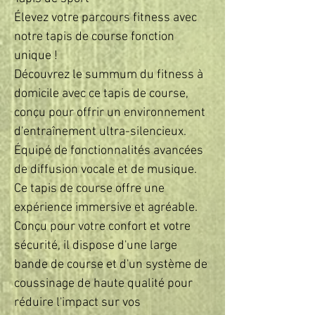
Élevez votre parcours fitness avec
notre tapis de course fonction
unique !
Découvrez le summum du fitness à
domicile avec ce tapis de course,
conçu pour offrir un environnement
d'entraînement ultra-silencieux.
Équipé de fonctionnalités avancées
de diffusion vocale et de musique.
Ce tapis de course offre une
expérience immersive et agréable.
Conçu pour votre confort et votre
sécurité, il dispose d'une large
bande de course et d'un système de
coussinage de haute qualité pour
réduire l'impact sur vos