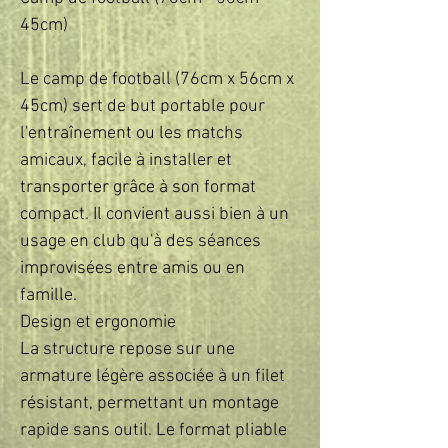
45cm)
Le camp de football (76cm x 56cm x
45cm) sert de but portable pour
l'entraînement ou les matchs
amicaux, facile à installer et
transporter grâce à son format
compact. Il convient aussi bien à un
usage en club qu'à des séances
improvisées entre amis ou en
famille.
Design et ergonomie
La structure repose sur une
armature légère associée à un filet
résistant, permettant un montage
rapide sans outil. Le format pliable