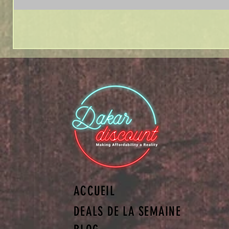
ACCUEIL
DEALS DE LA SEMAINE