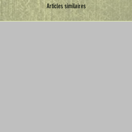
Articles similaires