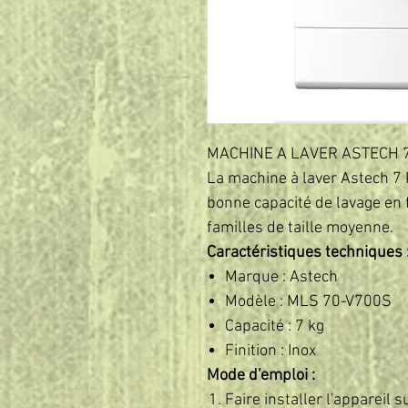
MACHINE A LAVER ASTECH 
La machine à laver Astech 7
bonne capacité de lavage en f
familles de taille moyenne.
Caractéristiques techniques 
Marque : Astech
Modèle : MLS 70-V700S
Capacité : 7 kg
Finition : Inox
Mode d'emploi :
Faire installer l'appareil 