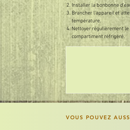
Installer la bonbonne d'ea
Brancher l'appareil et atte
température.
Nettoyer régulièrement le r
compartiment réfrigéré.
VOUS POUVEZ AUS