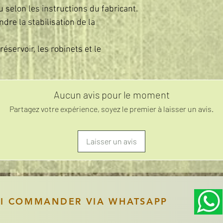
u selon les instructions du fabricant.
ndre la stabilisation de la
éservoir, les robinets et le
Aucun avis pour le moment
Partagez votre expérience, soyez le premier à laisser un avis.
Laisser un avis
SI COMMANDER VIA WHATSAPP