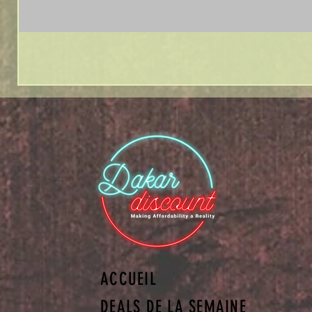
ACCUEIL
DEALS DE LA SEMAINE