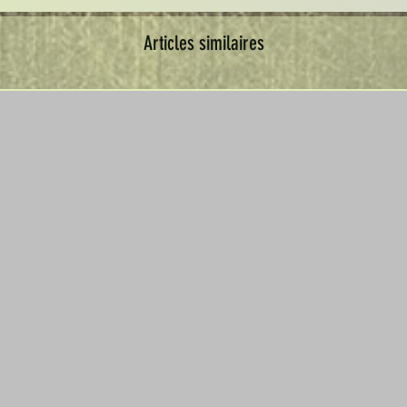
Articles similaires