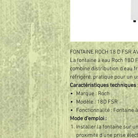
FONTAINE ROCH 18 D FSR A
La fontaine à eau Roch 18D F
combine distribution d'eau f
réfrigéré, pratique pour un
Caractéristiques techniques 
Marque : Roch
Modèle : 18D FSR
Fonctionnalité : Fontaine à
Mode d'emploi :
Installer la fontaine sur u
proximité d'une prise élec