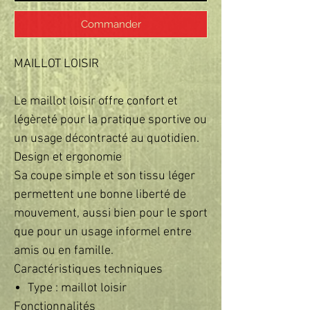
Commander
MAILLOT LOISIR
Le maillot loisir offre confort et
légèreté pour la pratique sportive ou
un usage décontracté au quotidien.
Design et ergonomie
Sa coupe simple et son tissu léger
permettent une bonne liberté de
mouvement, aussi bien pour le sport
que pour un usage informel entre
amis ou en famille.
Caractéristiques techniques
Type : maillot loisir
Fonctionnalités