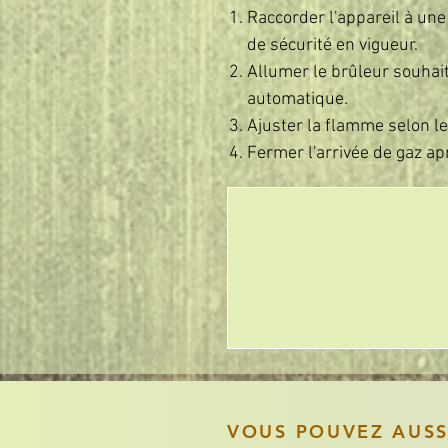
Raccorder l'appareil à une
de sécurité en vigueur.
Allumer le brûleur souhait
automatique.
Ajuster la flamme selon l
Fermer l'arrivée de gaz ap
VOUS POUVEZ AUS