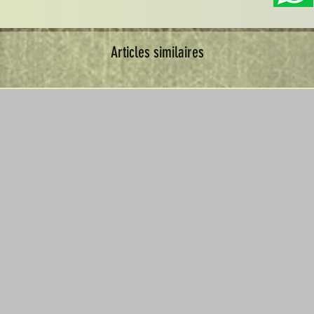
Articles similaires