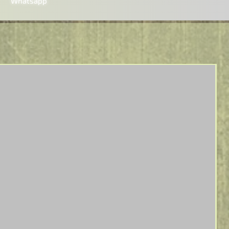
Whatsapp