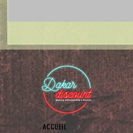
ACCUEIL