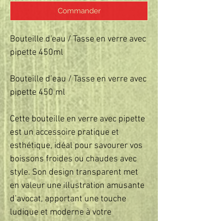
Commander
Bouteille d'eau / Tasse en verre avec 
pipette 450ml

Bouteille d’eau / Tasse en verre avec 
pipette 450 ml  

Cette bouteille en verre avec pipette 
est un accessoire pratique et 
esthétique, idéal pour savourer vos 
boissons froides ou chaudes avec 
style. Son design transparent met 
en valeur une illustration amusante 
d’avocat, apportant une touche 
ludique et moderne à votre 