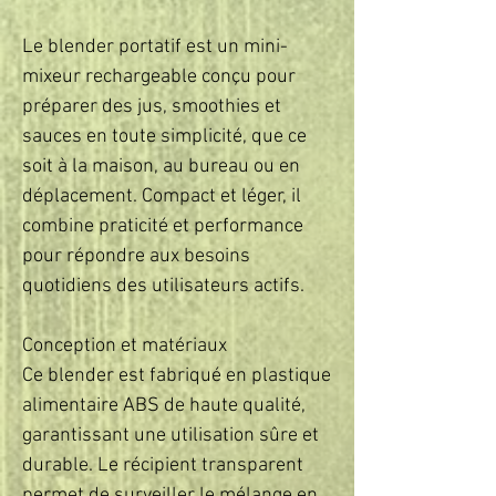
Le blender portatif est un mini-
mixeur rechargeable conçu pour 
préparer des jus, smoothies et 
sauces en toute simplicité, que ce 
soit à la maison, au bureau ou en 
déplacement. Compact et léger, il 
combine praticité et performance 
pour répondre aux besoins 
quotidiens des utilisateurs actifs.  

Conception et matériaux  

Ce blender est fabriqué en plastique 
alimentaire ABS de haute qualité, 
garantissant une utilisation sûre et 
durable. Le récipient transparent 
permet de surveiller le mélange en 