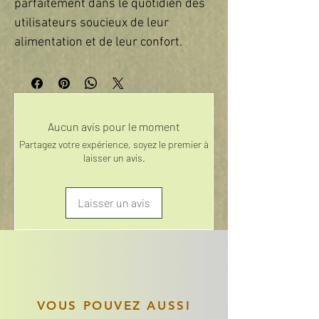
parfaitement dans le quotidien des 
utilisateurs soucieux de leur 
alimentation et de leur confort.
Aucun avis pour le moment
Partagez votre expérience, soyez le premier à
laisser un avis.
Laisser un avis
VOUS POUVEZ AUSSI