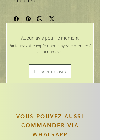
endroit sec.
Aucun avis pour le moment
Partagez votre expérience, soyez le premier à
laisser un avis.
Laisser un avis
VOUS POUVEZ AUSSI
COMMANDER VIA
WHATSAPP