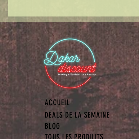
ACCUEIL
DEALS DE LA SEMAINE
BLOG
TOUS LES PRODUITS