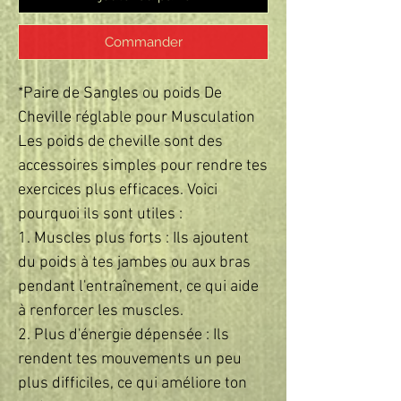
Commander
*Paire de Sangles ou poids De
Cheville réglable pour Musculation
Les poids de cheville sont des
accessoires simples pour rendre tes
exercices plus efficaces. Voici
pourquoi ils sont utiles :
1. Muscles plus forts : Ils ajoutent
du poids à tes jambes ou aux bras
pendant l'entraînement, ce qui aide
à renforcer les muscles.
2. Plus d'énergie dépensée : Ils
rendent tes mouvements un peu
plus difficiles, ce qui améliore ton