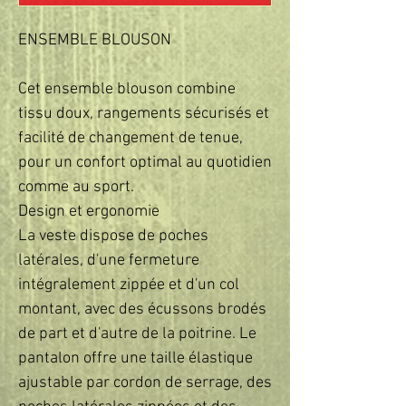
ENSEMBLE BLOUSON
Cet ensemble blouson combine
tissu doux, rangements sécurisés et
facilité de changement de tenue,
pour un confort optimal au quotidien
comme au sport.
Design et ergonomie
La veste dispose de poches
latérales, d'une fermeture
intégralement zippée et d'un col
montant, avec des écussons brodés
de part et d'autre de la poitrine. Le
pantalon offre une taille élastique
ajustable par cordon de serrage, des