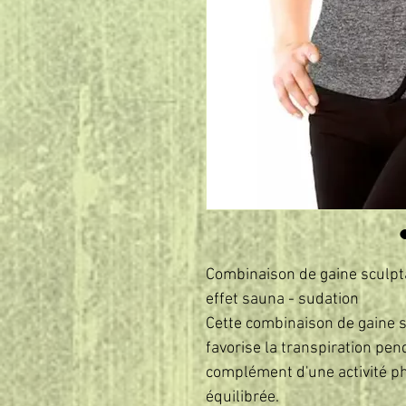
Combinaison de gaine sculp
effet sauna - sudation
Cette combinaison de gaine
favorise la transpiration pend
complément d'une activité ph
équilibrée.