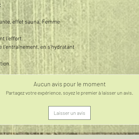
:
tante, effet sauna, Femme
t l'effort.
e l'entraînement, en s'hydratant
tion.
Aucun avis pour le moment
Partagez votre expérience, soyez le premier à laisser un avis.
Laisser un avis