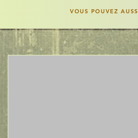
VOUS POUVEZ AUS