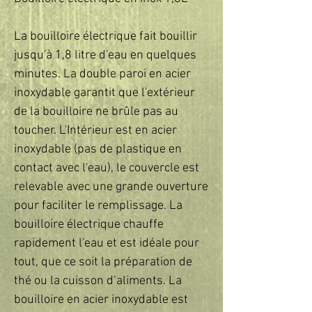
La bouilloire électrique fait bouillir 
jusqu'à 1,8 litre d'eau en quelques 
minutes. La double paroi en acier 
inoxydable garantit que l'extérieur 
de la bouilloire ne brûle pas au 
toucher. L'Intérieur est en acier 
inoxydable (pas de plastique en 
contact avec l'eau), le couvercle est 
relevable avec une grande ouverture 
pour faciliter le remplissage. La 
bouilloire électrique chauffe 
rapidement l'eau et est idéale pour 
tout, que ce soit la préparation de 
thé ou la cuisson d’aliments. La 
bouilloire en acier inoxydable est 