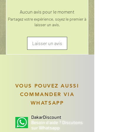
Aucun avis pour le moment
Partagez votre expérience, soyez le premier à
laisser un avis.
Laisser un avis
VOUS POUVEZ AUSSI
COMMANDER VIA
WHATSAPP
DakarDiscount
Besoin d'aide ? Discutons
sur Whatsapp