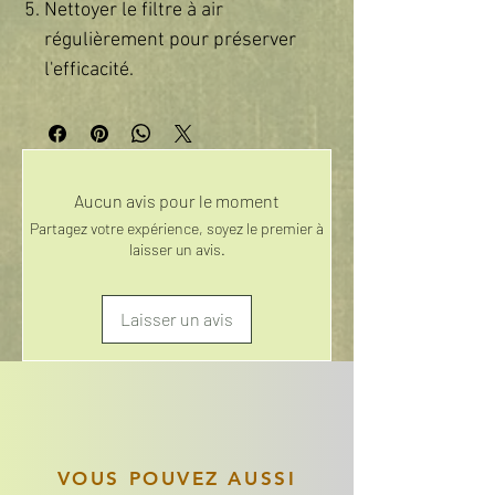
Nettoyer le filtre à air
régulièrement pour préserver
l'efficacité.
Aucun avis pour le moment
Partagez votre expérience, soyez le premier à
laisser un avis.
Laisser un avis
VOUS POUVEZ AUSSI