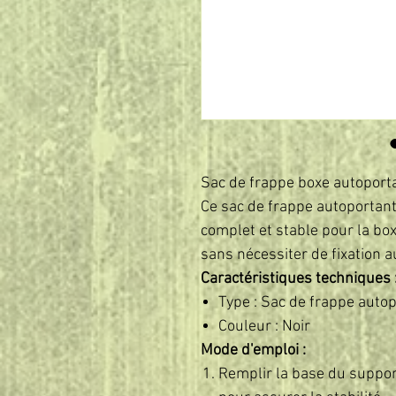
Sac de frappe boxe autoporta
Ce sac de frappe autoportant
complet et stable pour la box
sans nécessiter de fixation a
Caractéristiques techniques 
Type : Sac de frappe autop
Couleur : Noir
Mode d'emploi :
Remplir la base du support