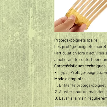
Protege-poignets (paire)
Les protège-poignets (paire) 
l'articulation lors d'activités
améliorant le confort pendant 
Caractéristiques techniques 
Type : Protège-poignets, 
Mode d'emploi :
Enfiler le protège-poignet s
Ajuster pour un maintien 
Laver à la main régulièrem