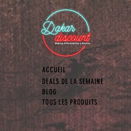
ACCUEIL
DEALS DE LA SEMAINE
BLOG
TOUS LES PRODUITS