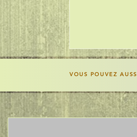
VOUS POUVEZ AUS