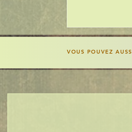
VOUS POUVEZ AUS