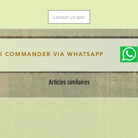
Laisser un avis
SI COMMANDER VIA WHATSAPP
Articles similaires