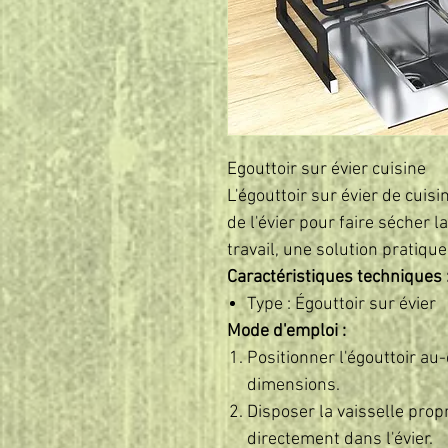
Egouttoir sur évier cuisine
L'égouttoir sur évier de cuis
de l'évier pour faire sécher 
travail, une solution pratiqu
Caractéristiques techniques 
Type : Égouttoir sur évier
Mode d'emploi :
Positionner l'égouttoir au
dimensions.
Disposer la vaisselle prop
directement dans l'évier.