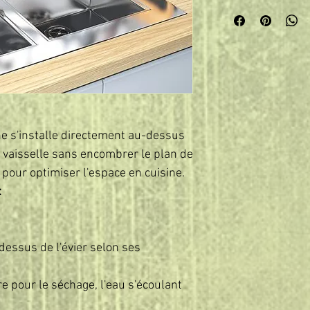
ine s'installe directement au-dessus
la vaisselle sans encombrer le plan de
e pour optimiser l'espace en cuisine.
:
-dessus de l'évier selon ses
re pour le séchage, l'eau s'écoulant