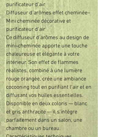
purificateur d’air
Diffuseur d’arômes effet cheminée–
Mini cheminée décorative et
purificateur d’air
Ce diffuseur d’arômes au design de
mini‑cheminée apporte une touche
chaleureuse et élégante à votre
intérieur. Son effet de flammes
réalistes, combiné à une lumière
rouge orangée, crée une ambiance
cocooning tout en purifiant l’air et en
diffusant vos huiles essentielles.
Disponible en deux coloris — blanc
et gris anthracite — il s’intègre
parfaitement dans un salon, une
chambre ou un bureau.
Caractéristiques techniques