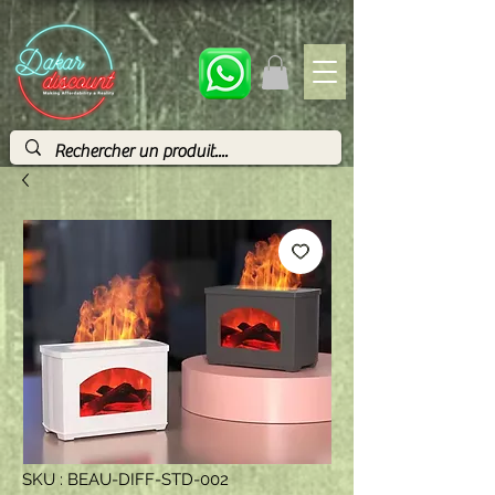
SKU : BEAU-DIFF-STD-002