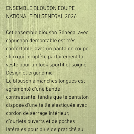
ENSEMBLE BLOUSON EQUIPE
NATIONALE DU SENEGAL 2026
Cet ensemble blouson Sénégal avec
capuchon démontable est très
confortable, avec un pantalon coupe
slim qui complète parfaitement la
veste pour un look sportif et soigné.
Design et ergonomie
Le blouson à manches longues est
agrémenté d'une bande
contrastante, tandis que le pantalon
dispose d'une taille élastiquée avec
cordon de serrage intérieur,
d'ourlets ouverts et de poches
latérales pour plus de praticité au