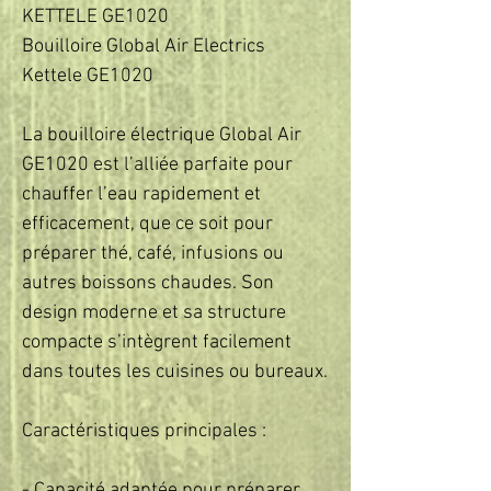
KETTELE GE1020
Bouilloire Global Air Electrics
Kettele GE1020
La bouilloire électrique Global Air
GE1020 est l’alliée parfaite pour
chauffer l’eau rapidement et
efficacement, que ce soit pour
préparer thé, café, infusions ou
autres boissons chaudes. Son
design moderne et sa structure
compacte s’intègrent facilement
dans toutes les cuisines ou bureaux.
Caractéristiques principales :
- Capacité adaptée pour préparer