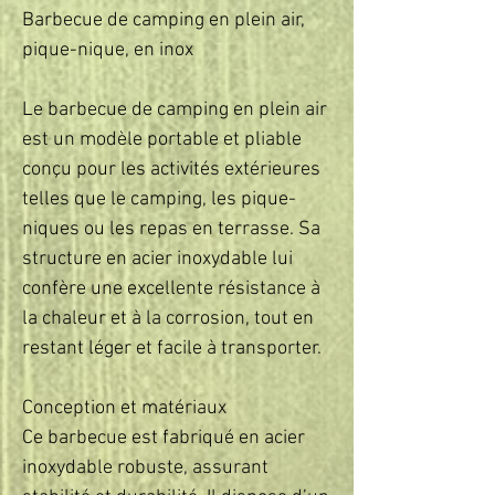
Barbecue de camping en plein air, 
pique-nique, en inox  

Le barbecue de camping en plein air 
est un modèle portable et pliable 
conçu pour les activités extérieures 
telles que le camping, les pique-
niques ou les repas en terrasse. Sa 
structure en acier inoxydable lui 
confère une excellente résistance à 
la chaleur et à la corrosion, tout en 
restant léger et facile à transporter.  

Conception et matériaux  

Ce barbecue est fabriqué en acier 
inoxydable robuste, assurant 