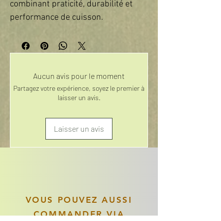
combinant praticité, durabilité et 
performance de cuisson.
Aucun avis pour le moment
Partagez votre expérience, soyez le premier à
laisser un avis.
Laisser un avis
VOUS POUVEZ AUSSI
COMMANDER VIA