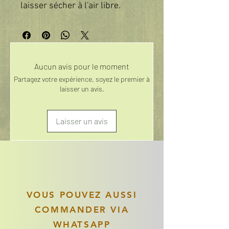
laisser sécher à l'air libre.
Aucun avis pour le moment
Partagez votre expérience, soyez le premier à
laisser un avis.
Laisser un avis
VOUS POUVEZ AUSSI
COMMANDER VIA
WHATSAPP