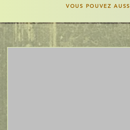
VOUS POUVEZ AUS