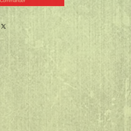
Commander