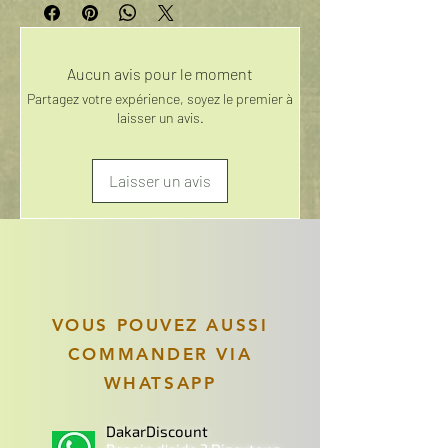
Aucun avis pour le moment
Partagez votre expérience, soyez le premier à
laisser un avis.
Laisser un avis
VOUS POUVEZ AUSSI
COMMANDER VIA
WHATSAPP
DakarDiscount