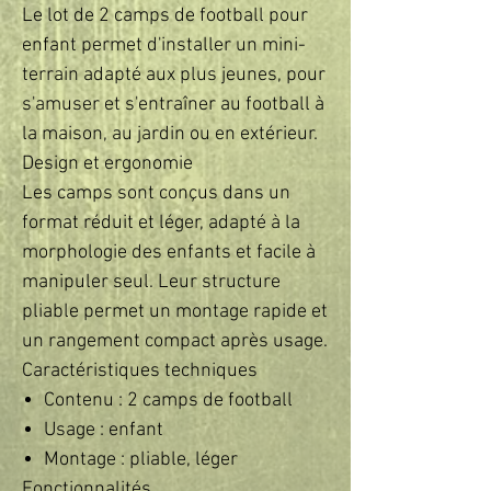
Le lot de 2 camps de football pour
enfant permet d'installer un mini-
terrain adapté aux plus jeunes, pour
s'amuser et s'entraîner au football à
la maison, au jardin ou en extérieur.
Design et ergonomie
Les camps sont conçus dans un
format réduit et léger, adapté à la
morphologie des enfants et facile à
manipuler seul. Leur structure
pliable permet un montage rapide et
un rangement compact après usage.
Caractéristiques techniques
Contenu : 2 camps de football
Usage : enfant
Montage : pliable, léger
Fonctionnalités